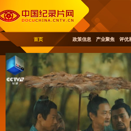
首页
政策信息
产业聚焦
评优