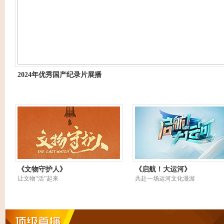
2024年优秀国产纪录片展播
《文物守护人》
《启航！大运河》
让文物“活”起来
共赴一场运河文化漫游