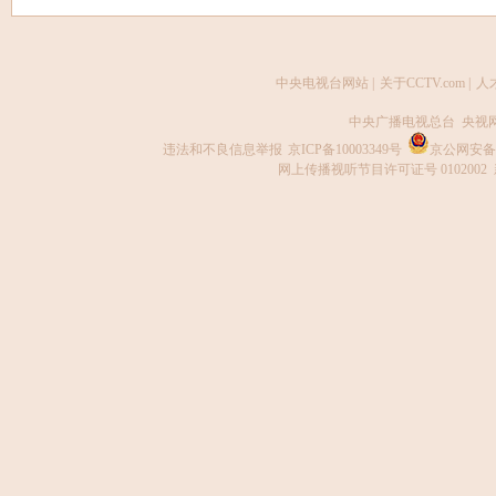
中央电视台网站
|
关于CCTV.com
|
人
中央广播电视总台 央视
违法和不良信息举报
京ICP备10003349号
京公网安备 1
网上传播视听节目许可证号 0102002