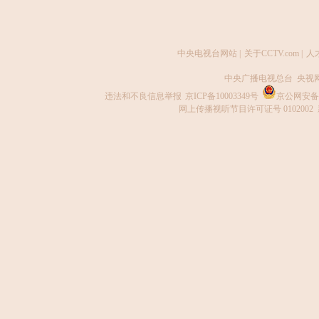
中央电视台网站
|
关于CCTV.com
|
人
中央广播电视总台 央视
违法和不良信息举报
京ICP备10003349号
京公网安备 1
网上传播视听节目许可证号 0102002