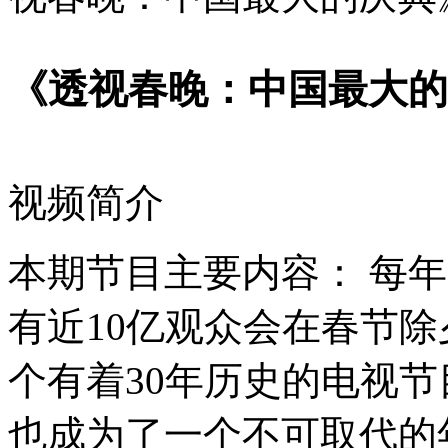
《透视春晚：中国最大的
视频简介
本期节目主要内容： 每
有近10亿观众会在春节
个有着30年历史的电视
也成为了一个不可取代的