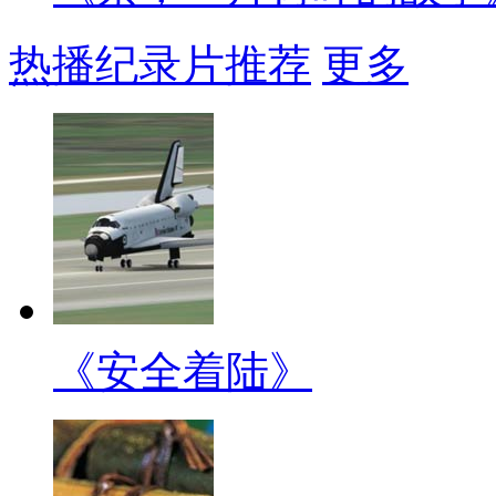
热播纪录片推荐
更多
《安全着陆》