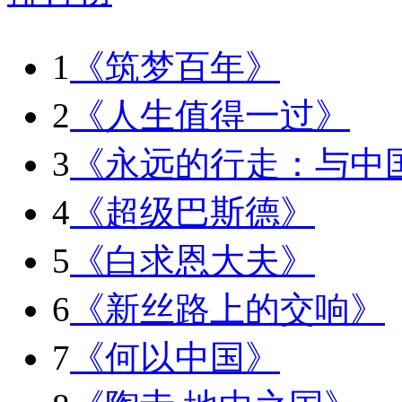
1
《筑梦百年》
2
《人生值得一过》
3
《永远的行走：与中
4
《超级巴斯德》
5
《白求恩大夫》
6
《新丝路上的交响》
7
《何以中国》