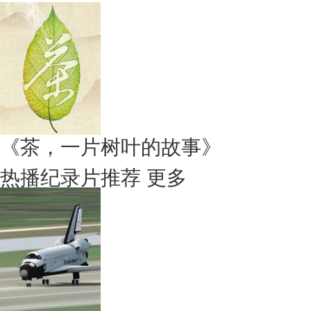
《茶，一片树叶的故事》
热播纪录片推荐
更多