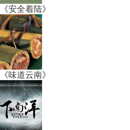
《安全着陆》
《味道云南》