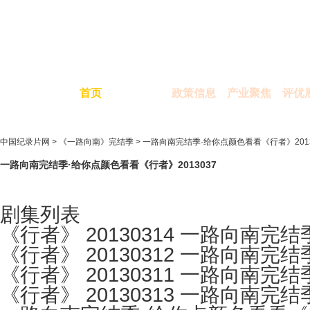
首页
政策信息
产业聚焦
评优
中国纪录片网
>
《一路向南》完结季
> 一路向南完结季·给你点颜色看看《行者》2013
一路向南完结季·给你点颜色看看《行者》2013037
剧集列表
《行者》 20130314 一路向南完
《行者》 20130312 一路向南完
《行者》 20130311 一路向南完
《行者》 20130313 一路向南完