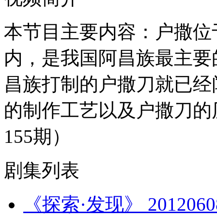
本节目主要内容：户撒位
内，是我国阿昌族最主要
昌族打制的户撒刀就已经
的制作工艺以及户撒刀的历史
155期）
剧集列表
《探索·发现》 20120