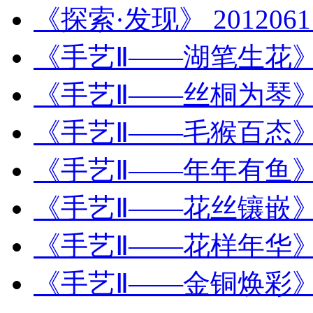
《探索·发现》 20120
《手艺Ⅱ——湖笔生花》《探
《手艺Ⅱ——丝桐为琴》《探
《手艺Ⅱ——毛猴百态》《探
《手艺Ⅱ——年年有鱼》《探
《手艺Ⅱ——花丝镶嵌》《探
《手艺Ⅱ——花样年华》《探
《手艺Ⅱ——金铜焕彩》《探