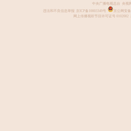
中央广播电视总台 央视
违法和不良信息举报
京ICP备10003349号
京公网安备 1
网上传播视听节目许可证号 0102002