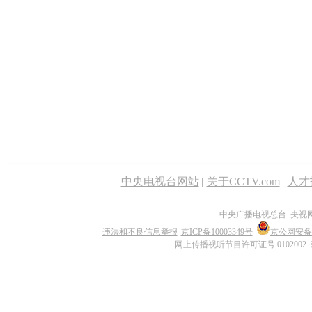
中央电视台网站
|
关于CCTV.com
|
人才
中央广播电视总台 央视
违法和不良信息举报
京ICP备10003349号
京公网安备 1
网上传播视听节目许可证号 0102002