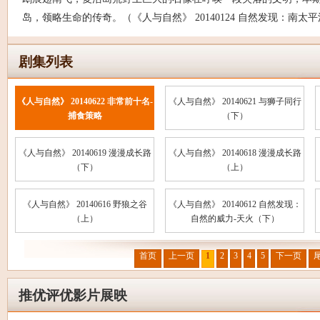
岛，领略生命的传奇。（《人与自然》 20140124 自然发现：南太
剧集列表
《人与自然》 20140622 非常前十名-
《人与自然》 20140621 与狮子同行
捕食策略
（下）
《人与自然》 20140619 漫漫成长路
《人与自然》 20140618 漫漫成长路
（下）
（上）
《人与自然》 20140616 野狼之谷
《人与自然》 20140612 自然发现：
（上）
自然的威力-天火（下）
首页
上一页
1
2
3
4
5
下一页
推优评优影片展映