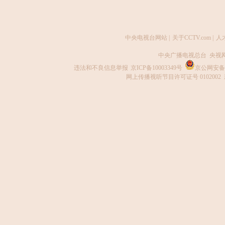
中央电视台网站
|
关于CCTV.com
|
人
中央广播电视总台 央视
违法和不良信息举报
京ICP备10003349号
京公网安备 1
网上传播视听节目许可证号 0102002