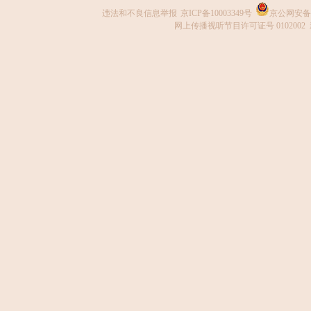
违法和不良信息举报
京ICP备10003349号
京公网安备 1
网上传播视听节目许可证号 0102002