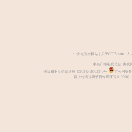
中央电视台网站
|
关于CCTV.com
|
人
中央广播电视总台 央视
违法和不良信息举报
京ICP备10003349号
京公网安备 1
网上传播视听节目许可证号 0102002