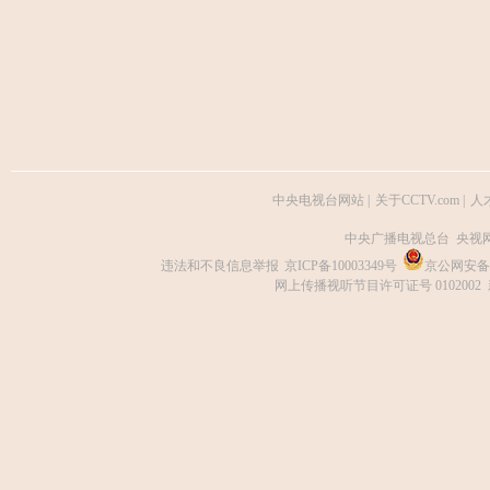
中央电视台网站
|
关于CCTV.com
|
人
中央广播电视总台 央视
违法和不良信息举报
京ICP备10003349号
京公网安备 1
网上传播视听节目许可证号 0102002