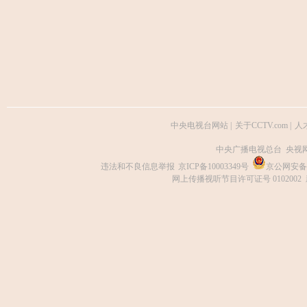
中央电视台网站
|
关于CCTV.com
|
人
中央广播电视总台 央视
违法和不良信息举报
京ICP备10003349号
京公网安备 1
网上传播视听节目许可证号 0102002