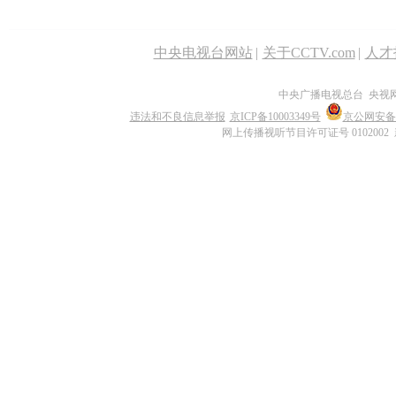
中央电视台网站
|
关于CCTV.com
|
人才
中央广播电视总台 央视
违法和不良信息举报
京ICP备10003349号
京公网安备 1
网上传播视听节目许可证号 0102002