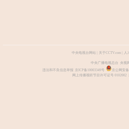
中央电视台网站
|
关于CCTV.com
|
人
中央广播电视总台 央视
违法和不良信息举报
京ICP备10003349号
京公网安备 1
网上传播视听节目许可证号 0102002