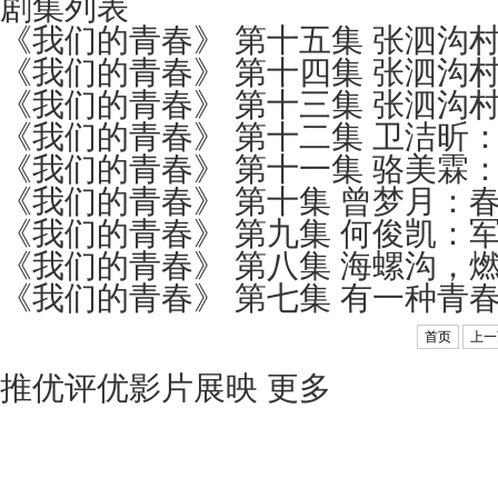
剧集列表
《我们的青春》 第十五集 张泗沟
《我们的青春》 第十四集 张泗沟
《我们的青春》 第十三集 张泗沟
《我们的青春》 第十二集 卫洁昕
《我们的青春》 第十一集 骆美霖：
《我们的青春》 第十集 曾梦月：春
《我们的青春》 第九集 何俊凯：
《我们的青春》 第八集 海螺沟，燃
《我们的青春》 第七集 有一种青
首页
上一
推优评优影片展映
更多