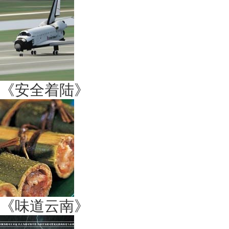
《安全着陆》
《味道云南》