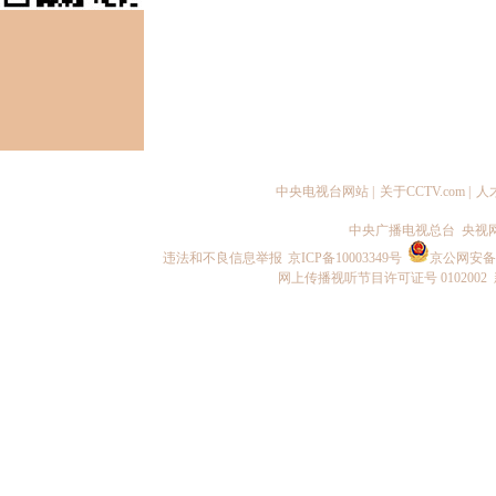
中央电视台网站
|
关于CCTV.com
|
人
中央广播电视总台 央视
违法和不良信息举报
京ICP备10003349号
京公网安备 1
网上传播视听节目许可证号 0102002