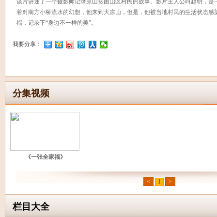
该片讲述了一个摄影师记录凉山贫困山区村民的故事。影片主人公叫赵明，是一
着对南方小桥流水的幻想，他来到大凉山，但是，他被当地村民的生活状态感
福，记录下“身边不一样的美”。
我要分享：
分集视频
《一张全家福》
<
1
>
栏目大全