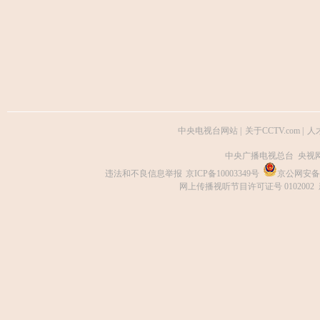
中央电视台网站
|
关于CCTV.com
|
人
中央广播电视总台 央视
违法和不良信息举报
京ICP备10003349号
京公网安备 1
网上传播视听节目许可证号 0102002