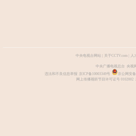
中央电视台网站
|
关于CCTV.com
|
人
中央广播电视总台 央视
违法和不良信息举报
京ICP备10003349号
京公网安备 1
网上传播视听节目许可证号 0102002