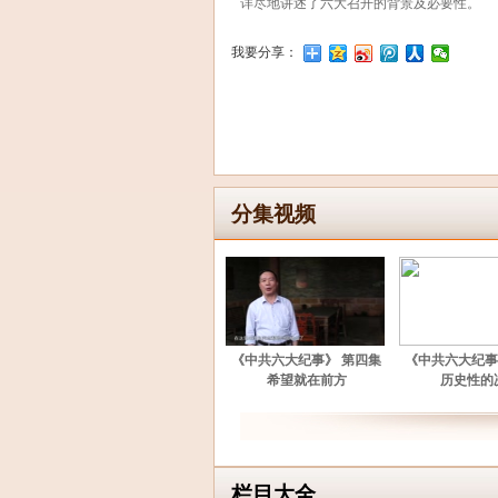
详尽地讲述了六大召开的背景及必要性。
我要分享：
分集视频
《中共六大纪事》 第四集
《中共六大纪事
希望就在前方
历史性的
栏目大全