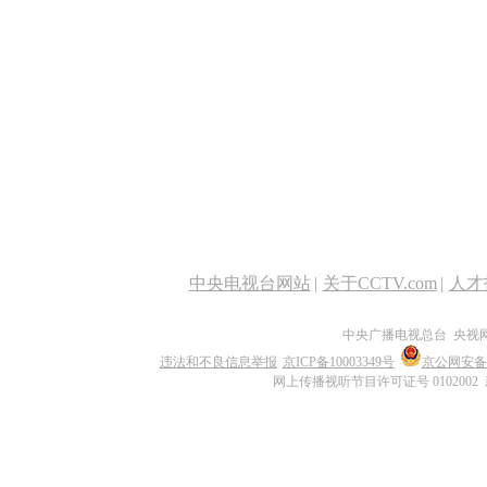
中央电视台网站
|
关于CCTV.com
|
人才
中央广播电视总台 央视
违法和不良信息举报
京ICP备10003349号
京公网安备 1
网上传播视听节目许可证号 0102002