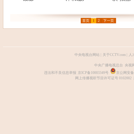
首页
1
2
下一页
中央电视台网站
|
关于CCTV.com
|
人
中央广播电视总台 央视
违法和不良信息举报
京ICP备10003349号
京公网安备 1
网上传播视听节目许可证号 0102002