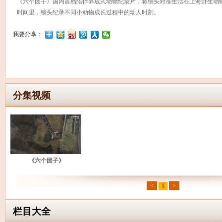
《六个团子》国内首档陪伴养成式动物纪录片，将镜头对准生活在上海野生动物
时间里，镜头纪录不同小动物成长过程中的动人时刻。
我要分享：
分集视频
《六个团子》
<
1
>
栏目大全