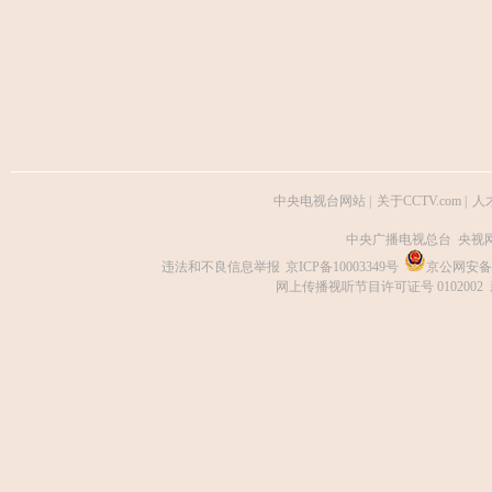
中央电视台网站
|
关于CCTV.com
|
人
中央广播电视总台 央视
违法和不良信息举报
京ICP备10003349号
京公网安备 1
网上传播视听节目许可证号 0102002