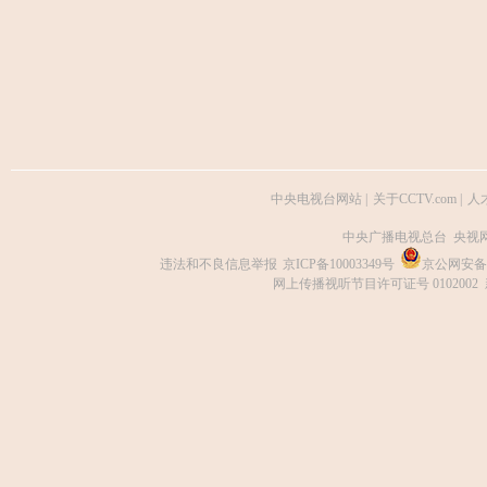
中央电视台网站
|
关于CCTV.com
|
人
中央广播电视总台 央视
违法和不良信息举报
京ICP备10003349号
京公网安备 1
网上传播视听节目许可证号 0102002