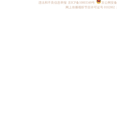
违法和不良信息举报
京ICP备10003349号
京公网安备 1
网上传播视听节目许可证号 0102002