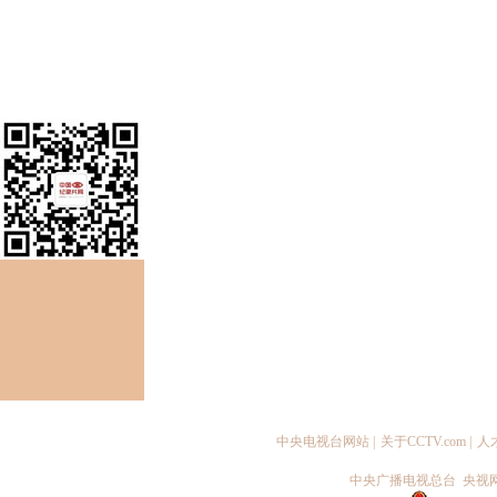
中央电视台网站
|
关于CCTV.com
|
人
中央广播电视总台 央视