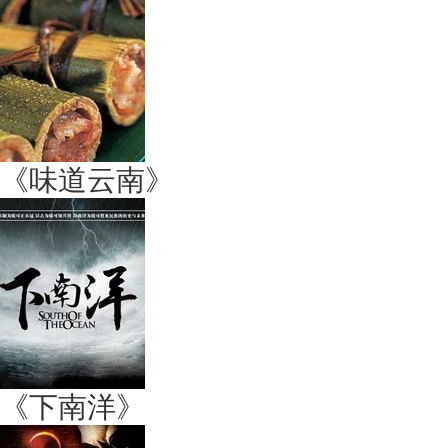
《味道云南》
《下南洋》