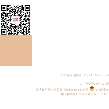
中央电视台网站
|
关于CCTV.com
|
人
中央广播电视总台 央视
违法和不良信息举报
京ICP备10003349号
京公网安备 1
网上传播视听节目许可证号 0102002