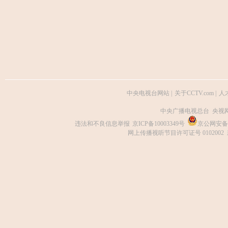
中央电视台网站
|
关于CCTV.com
|
人
中央广播电视总台 央视
违法和不良信息举报
京ICP备10003349号
京公网安备 1
网上传播视听节目许可证号 0102002