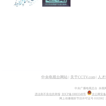
中央电视台网站
|
关于CCTV.com
|
人才
中央广播电视总台 央视
违法和不良信息举报
京ICP备10003349号
京公网安备 1
网上传播视听节目许可证号 0102002