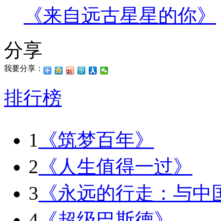
《来自远古星星的你》
分享
我要分享：
排行榜
1
《筑梦百年》
2
《人生值得一过》
3
《永远的行走：与中
4
《超级巴斯德》