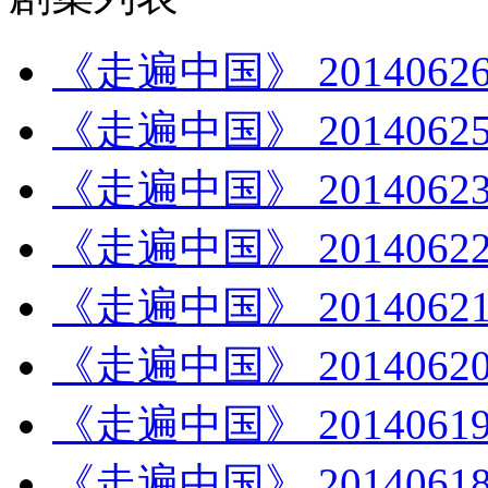
《走遍中国》 201406
《走遍中国》 20140
《走遍中国》 2014062
《走遍中国》 201406
《走遍中国》 201406
《走遍中国》 201406
《走遍中国》 201406
《走遍中国》 201406